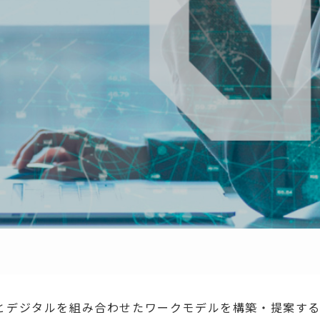
とデジタルを組み合わせたワークモデルを構築・提案す