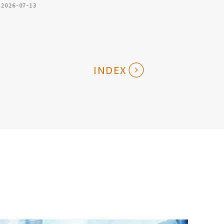
2026-07-13
INDEX