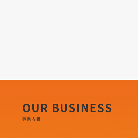
OUR BUSINESS
事業内容