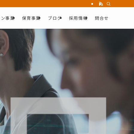
ョン事業
保育事業
ブログ
採用情報
問合せ