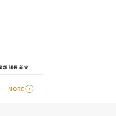
部 課長 新実
MORE