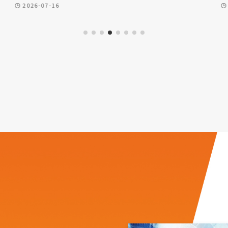
2026-07-16