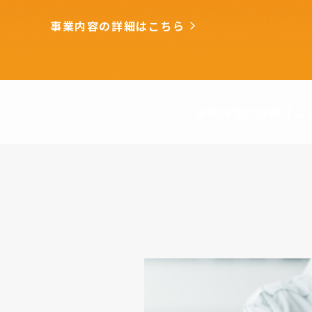
事業内容の詳細はこちら
事業内容の詳細はこ