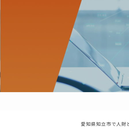
愛知県知立市で人財