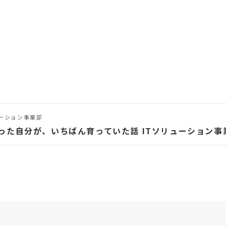
ューション事業部
った自分が、いちばん育っていた話 ITソリューション事業