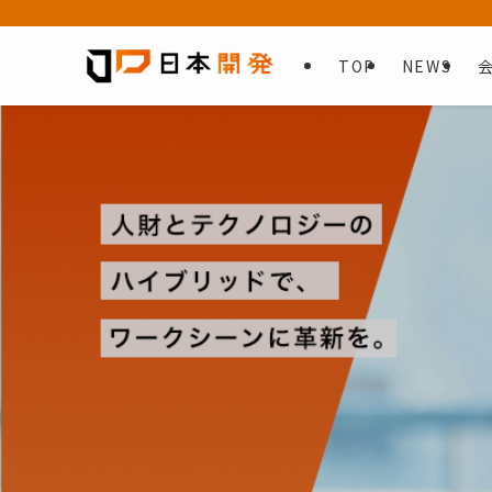
TOP
NEWS