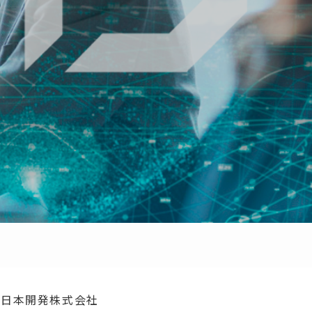
る日本開発株式会社