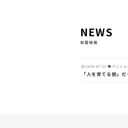
NEWS
新着情報
2026-07-13
ITソリ
「人を育てる側」だ