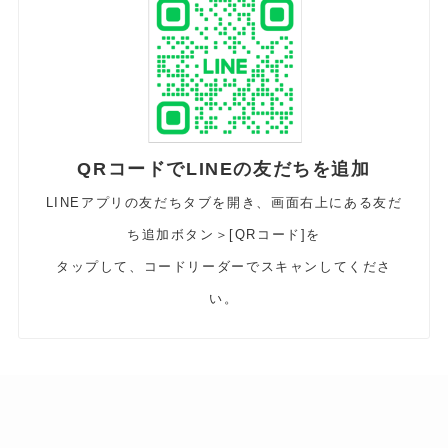
QRコードでLINEの友だちを追加
LINEアプリの友だちタブを開き、画面右上にある友だ
ち追加ボタン＞[QRコード]を
タップして、コードリーダーでスキャンしてくださ
い。