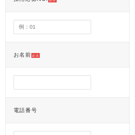
お名前
必須
電話番号