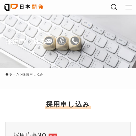
採用申し込み
ホーム
採用申し込み
採用申し込み
採用応募NO.
必須