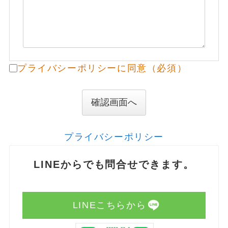
プライバシーポリシーに同意（必須）
確認画面へ
プライバシーポリシー
LINEからでも問合せできます。
LINEこちらから