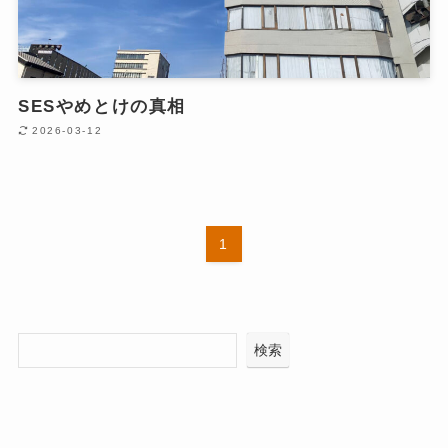
SESやめとけの真相
2026-03-12
1
検索