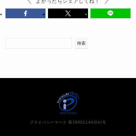
よかったらシェアしてね！
検索
プライバシーマーク 第19001144(04)号