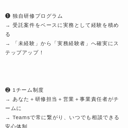
❶ 独自研修プログラム
→ 受託案件をベースに実務として経験を積め
る
→ 「未経験」から「実務経験者」へ確実にス
テップアップ！
❷ 1チーム制度
→ あなた＋研修担当＋営業＋事業責任者がチ
ームに
→ Teamsで常に繋がり、いつでも相談できる
安心体制