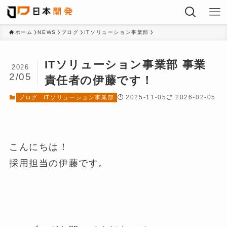
ホーム
NEWS
ブログ
ITソリューション事業部
ITソリューション事業部 事業
2026
2/05
責任者の伊藤です！
2025-11-05
2026-02-05
ブログ
ITソリューション事業部
こんにちは！
採用担当の伊藤です。