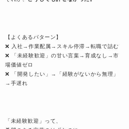
【よくあるパターン】
❌ 入社→作業配属→スキル停滞→転職で詰む
❌ 「未経験歓迎」の甘い言葉→育成なし→市
場価値ゼロ
❌ 「開発したい」→「経験がないから無理」
→手遅れ
「未経験歓迎」って、