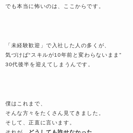
でも本当に怖いのは、ここからです。
「未経験歓迎」で入社した人の多くが、
気づけば“スキルが10年前と変わらないまま”
30代後半を迎えてしまうんです。
僕はこれまで、
そんな方々をたくさん見てきました。
そして、正直に言います。
それが、
どうしても許せなかった。