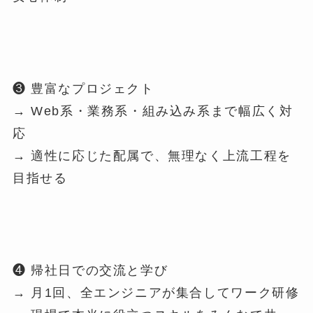
❸ 豊富なプロジェクト
→ Web系・業務系・組み込み系まで幅広く対
応
→ 適性に応じた配属で、無理なく上流工程を
目指せる
❹ 帰社日での交流と学び
→ 月1回、全エンジニアが集合してワーク研修