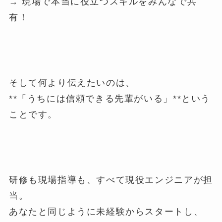
→ 現場で本当に役立つスキルをみんなで共
有！
そして何より伝えたいのは、
**「うちには信頼できる先輩がいる」**という
ことです。
研修も現場指導も、すべて現役エンジニアが担
当。
あなたと同じように未経験からスタートし、