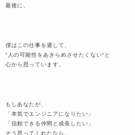
最後に、
僕はこの仕事を通して、
“人の可能性をあきらめさせたくない”と
心から思っています。
もしあなたが、
「本気でエンジニアになりたい」
「信頼できる仲間と成長したい」
そう思ってくれたなら、