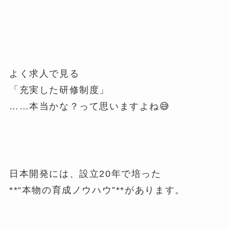
よく求人で見る
「充実した研修制度」
……本当かな？って思いますよね😅
日本開発には、設立20年で培った
**“本物の育成ノウハウ”**があります。