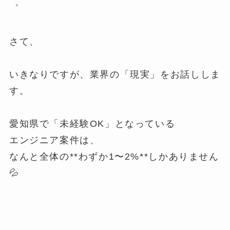
゜
さて、
いきなりですが、業界の「現実」をお話ししま
す。
愛知県で「未経験OK」となっている
エンジニア案件は、
なんと全体の**わずか1〜2%**しかありません
💦