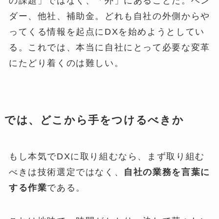
の課題」ではなく、「外」にあることだ。ベン
ダー、他社、補助金。どれも自社の外側からや
ってくる情報を起点にDXを始めようとしてい
る。これでは、本当に自社にとって必要な変革
にたどり着くのは難しい。
では、どこから手をつけるべきか
もし本気でDXに取り組むなら、まず取り組む
べきは技術選定ではなく、
自社の業務を言葉に
する作業
である。