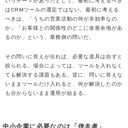
いうテーマがあったとして、最初に考えるべき
はCRMツールの選定ではない。最初に考える
べきは、「うちの営業活動の何が非効率なの
か」「お客様との関係性のどこに改善余地があ
るのか」という、業務側の問いだ。
その問いに答えが出れば、必要な道具は自ずと
絞られる。場合によっては、ツールを入れなく
ても解決する課題もある。逆に、問いに答えな
いままツールだけ入れると、何が解決したのか
も分からないまま運用が始まる。
中小企業に必要なのは「伴走者」