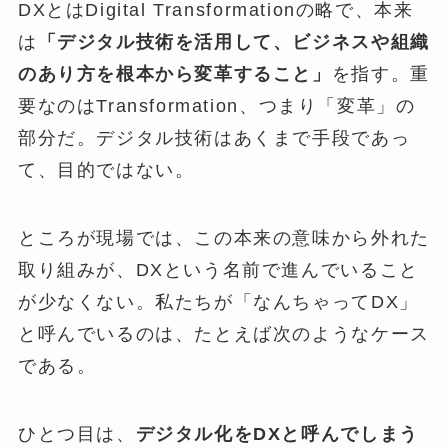
DXとはDigital Transformationの略で、本来
は
「デジタル技術を活用して、ビジネスや組織
のあり方を根本から変革すること」
を指す。重
要なのはTransformation、つまり「変革」の
部分だ。デジタル技術はあくまで手段であっ
て、目的ではない。
ところが現場では、この本来の意味から外れた
取り組みが、DXという名前で進んでいること
が少なくない。私たちが「なんちゃってDX」
と呼んでいるのは、たとえば次のようなケース
である。
ひとつ目は、
デジタル化をDXと呼んでしまう