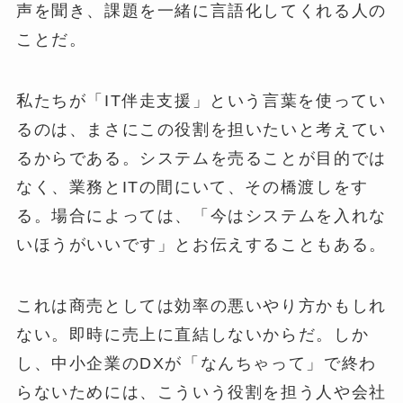
声を聞き、課題を一緒に言語化してくれる人の
ことだ。
私たちが「IT伴走支援」という言葉を使ってい
るのは、まさにこの役割を担いたいと考えてい
るからである。システムを売ることが目的では
なく、業務とITの間にいて、その橋渡しをす
る。場合によっては、「今はシステムを入れな
いほうがいいです」とお伝えすることもある。
これは商売としては効率の悪いやり方かもしれ
ない。即時に売上に直結しないからだ。しか
し、中小企業のDXが「なんちゃって」で終わ
らないためには、こういう役割を担う人や会社