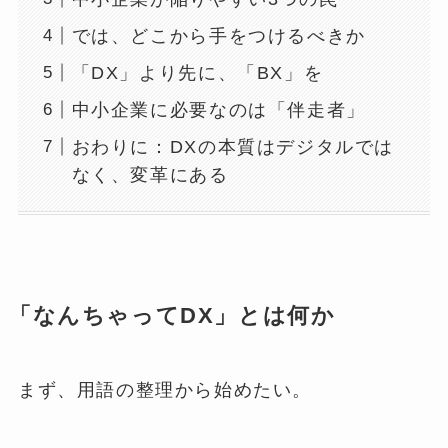
では、どこから手をつけるべきか
「DX」より先に、「BX」を
中小企業に必要なのは「伴走者」
おわりに：DXの本質はデジタルでは
なく、変革にある
「なんちゃってDX」とは何か
まず、用語の整理から始めたい。