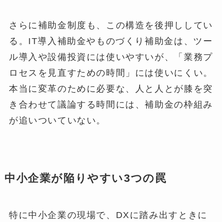
さらに補助金制度も、この構造を後押ししてい
る。IT導入補助金やものづくり補助金は、ツー
ル導入や設備投資には使いやすいが、「業務プ
ロセスを見直すための時間」には使いにくい。
本当に変革のために必要な、人と人とが膝を突
き合わせて議論する時間には、補助金の枠組み
が追いついていない。
中小企業が陥りやすい3つの罠
特に中小企業の現場で、DXに踏み出すときに