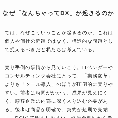
なぜ「なんちゃってDX」が起きるのか
では、なぜこういうことが起きるのか。これは
個人や個社の問題ではなく、構造的な問題とし
て捉えるべきだと私たちは考えている。
売り手側の事情から見ていこう。ITベンダーや
コンサルティング会社にとって、「業務変革」
よりも「ツール導入」のほうが圧倒的に売りや
すい。前者は時間がかかり、成果が見えにく
く、顧客企業の内部に深く入り込む必要があ
る。後者は商品が明確で、契約が短期で完結