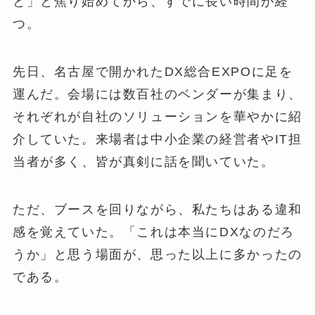
と」と焦り始めてから、すでに長い時間が経
つ。
先日、名古屋で開かれたDX総合EXPOに足を
運んだ。会場には数百社のベンダーが集まり、
それぞれが自社のソリューションを華やかに紹
介していた。来場者は中小企業の経営者やIT担
当者が多く、皆が真剣に話を聞いていた。
ただ、ブースを回りながら、私たちはある違和
感を覚えていた。「これは本当にDXなのだろ
うか」と思う場面が、思った以上に多かったの
である。