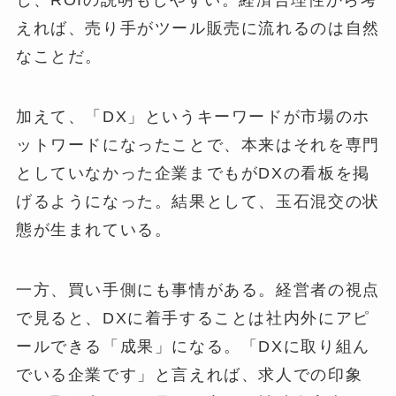
し、ROIの説明もしやすい。経済合理性から考
えれば、売り手がツール販売に流れるのは自然
なことだ。
加えて、「DX」というキーワードが市場のホ
ットワードになったことで、本来はそれを専門
としていなかった企業までもがDXの看板を掲
げるようになった。結果として、玉石混交の状
態が生まれている。
一方、買い手側にも事情がある。経営者の視点
で見ると、DXに着手することは社内外にアピ
ールできる「成果」になる。「DXに取り組ん
でいる企業です」と言えれば、求人での印象