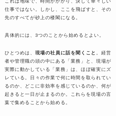
これは地味で、時間がかかり、決して華々しい
仕事ではない。しかし、ここを飛ばすと、その
先のすべてが砂上の楼閣になる。
具体的には、3つのことから始めるとよい。
ひとつめは、
現場の社員に話を聞くこと
。経営
者や管理職の頭の中にある「業務」と、現場が
実際に動かしている「業務」は、ほぼ確実にズ
レている。日々の作業で何に時間を取られてい
るのか、どこに非効率を感じているのか、何が
起きると一日が止まるのか。これらを現場の言
葉で集めることから始める。