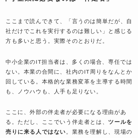
ここまで読んできて、「言うのは簡単だが、自
社だけでこれを実行するのは難しい」と感じる
方も多いと思う。実際そのとおりだ。
中小企業のIT担当者は、多くの場合、専任では
ない。本業の合間に、社内のIT周りをなんとか
回している。本格的な業務変革を主導する時間
も、ノウハウも、人手も足りない。
ここに、外部の伴走者が必要になる理由があ
る。ただし、ここでいう伴走者とは、
ツールを
売りに来る人ではない
。業務を理解し、現場の