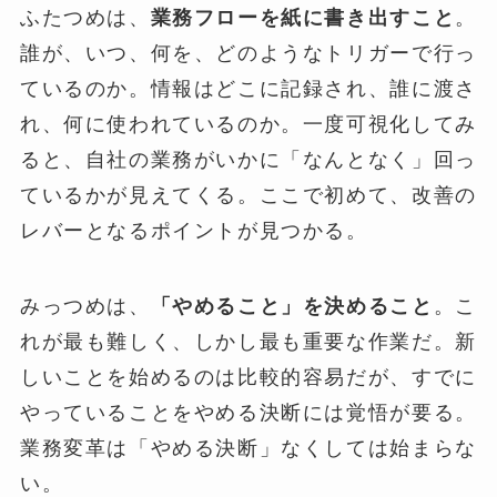
ふたつめは、
業務フローを紙に書き出すこと
。
誰が、いつ、何を、どのようなトリガーで行っ
ているのか。情報はどこに記録され、誰に渡さ
れ、何に使われているのか。一度可視化してみ
ると、自社の業務がいかに「なんとなく」回っ
ているかが見えてくる。ここで初めて、改善の
レバーとなるポイントが見つかる。
みっつめは、
「やめること」を決めること
。こ
れが最も難しく、しかし最も重要な作業だ。新
しいことを始めるのは比較的容易だが、すでに
やっていることをやめる決断には覚悟が要る。
業務変革は「やめる決断」なくしては始まらな
い。