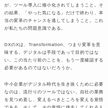
が、ツール導入に矮小化されてしまうこと。そ
の結果、「やった気になる」だけで終わり、本
当の変革のチャンスを逃してしまうこと。これ
が私たちの問題意識である。
DXのXは、Transformation、つまり変革を意
味する。デジタルは手段であって目的ではな
い。この当たり前のことを、もう一度確認する
必要があるのではないだろうか。
中小企業がデジタル時代を生き抜くために必要
なのは、流行りのツールではない。自社の業務
を見つめ直し、変えるべきところを変える覚悟
である。そして、その覚悟に伴走してくれる人