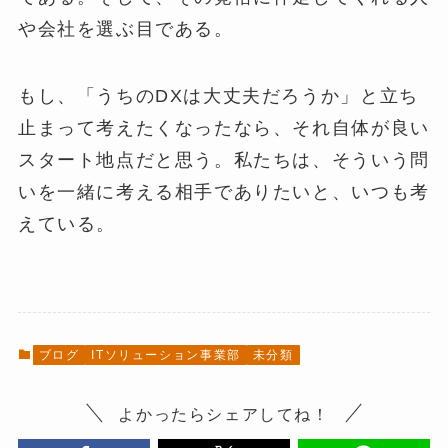
や会社を選ぶ目である。
もし、「うちのDXは大丈夫だろうか」と立ち
止まって考えたくなったなら、それ自体が良い
スタート地点だと思う。私たちは、そういう問
いを一緒に考える相手でありたいと、いつも考
えている。
ブログ
ITソリューション事業部
未分類
よかったらシェアしてね！