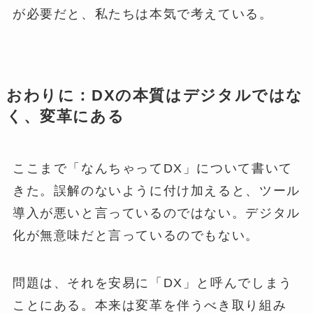
が必要だと、私たちは本気で考えている。
おわりに：DXの本質はデジタルではな
く、変革にある
ここまで「なんちゃってDX」について書いて
きた。誤解のないように付け加えると、ツール
導入が悪いと言っているのではない。デジタル
化が無意味だと言っているのでもない。
問題は、それを安易に「DX」と呼んでしまう
ことにある。本来は変革を伴うべき取り組み