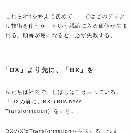
これら3つを終えて初めて、「ではどのデジタ
ル技術を使うか」という議論に入る価値が生ま
れる。順番が逆になると、必ず失敗する。
「DX」より先に、「BX」を
私たちは社内で、しばしばこう言っている。
「DXの前に、BX（Business
Transformation）を」と。
DXのXはTransformationを意味する。つま