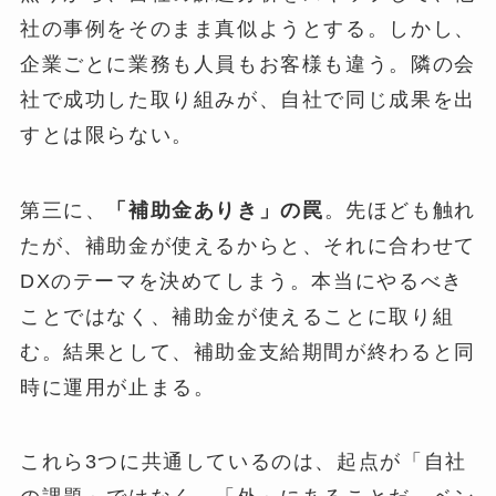
社の事例をそのまま真似ようとする。しかし、
企業ごとに業務も人員もお客様も違う。隣の会
社で成功した取り組みが、自社で同じ成果を出
すとは限らない。
第三に、
「補助金ありき」の罠
。先ほども触れ
たが、補助金が使えるからと、それに合わせて
DXのテーマを決めてしまう。本当にやるべき
ことではなく、補助金が使えることに取り組
む。結果として、補助金支給期間が終わると同
時に運用が止まる。
これら3つに共通しているのは、起点が「自社