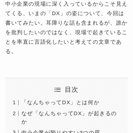
中小企業の現場に深く入っているからこそ見え
てくる、いまの「DX」の姿について、今回は
書いてみたい。耳障りな話も含まれるが、誰か
を批判したいのではなく、現場で起きているこ
とを率直に言語化したいと考えての文章であ
る。
目次
「なんちゃってDX」とは何か
なぜ「なんちゃってDX」が起きるの
か
中小企業が陥りやすい3つの罠