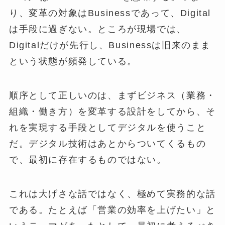
り、変革の対象はBusinessであって、Digital
は手段に過ぎない。ところが現場では、
Digitalだけが先行し、Businessは旧来のまま
という状態が頻発している。
順序として正しいのは、まずビジネス（業務・
組織・働き方）を変革する設計をしてから、そ
れを実現する手段としてデジタルを使うこと
だ。デジタル技術はあとからついてくるもの
で、最初に存在するものではない。
これは大げさな話ではなく、極めて実務的な話
である。たとえば「営業の効率を上げたい」と