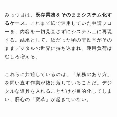
みっつ目は、
既存業務をそのままシステム化す
るケース
。これまで紙で運用していた申請フロ
ーを、内容を一切見直さずにシステム上に再現
する。結果として、紙だった頃の非効率がその
ままデジタルの世界に持ち込まれ、運用負荷は
むしろ増える。
これらに共通しているのは、「業務のあり方」
を問い直す作業が抜け落ちていることだ。デジ
タルな道具を入れることだけが目的化してしま
い、肝心の「変革」が起きていない。