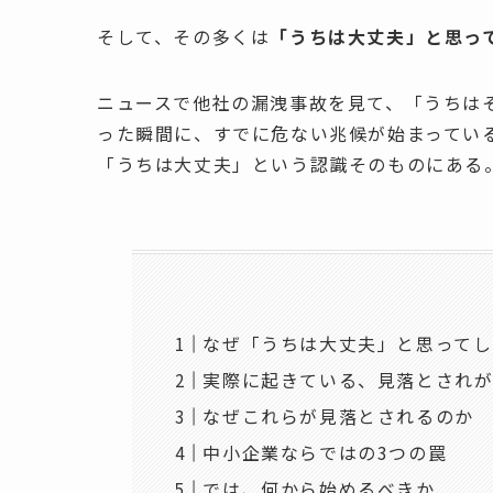
そして、その多くは
「うちは大丈夫」と思っ
ニュースで他社の漏洩事故を見て、「うちは
った瞬間に、すでに危ない兆候が始まってい
「うちは大丈夫」という認識そのものにある
なぜ「うちは大丈夫」と思ってし
実際に起きている、見落とされが
なぜこれらが見落とされるのか
中小企業ならではの3つの罠
では、何から始めるべきか