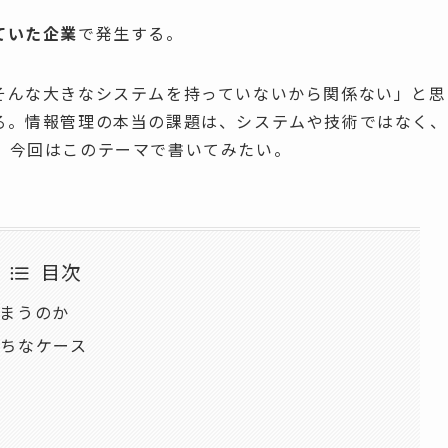
ていた企業
で発生する。
そんな大きなシステムを持っていないから関係ない」と思
る。情報管理の本当の課題は、システムや技術ではなく、
。今回はこのテーマで書いてみたい。
目次
まうのか
ちなケース