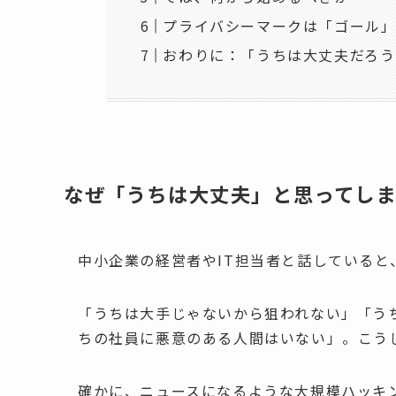
プライバシーマークは「ゴール
おわりに：「うちは大丈夫だろう
なぜ「うちは大丈夫」と思ってし
中小企業の経営者やIT担当者と話していると
「うちは大手じゃないから狙われない」「う
ちの社員に悪意のある人間はいない」。こう
確かに、ニュースになるような大規模ハッキ