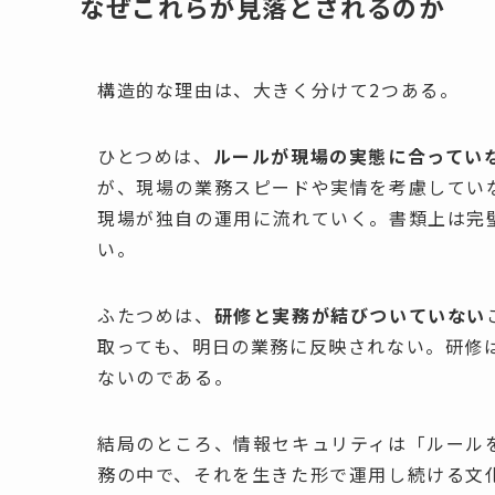
なぜこれらが見落とされるのか
構造的な理由は、大きく分けて2つある。
ひとつめは、
ルールが現場の実態に合ってい
が、現場の業務スピードや実情を考慮してい
現場が独自の運用に流れていく。書類上は完
い。
ふたつめは、
研修と実務が結びついていない
取っても、明日の業務に反映されない。研修
ないのである。
結局のところ、情報セキュリティは「ルール
務の中で、それを生きた形で運用し続ける文